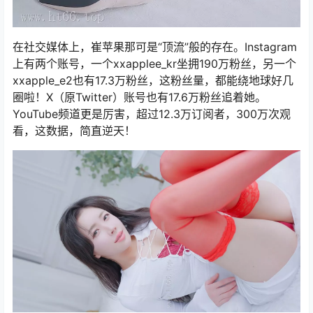
在社交媒体上，崔苹果那可是“顶流”般的存在。Instagram
上有两个账号，一个xxapplee_kr坐拥190万粉丝，另一个
xxapple_e2也有17.3万粉丝，这粉丝量，都能绕地球好几
圈啦！X（原Twitter）账号也有17.6万粉丝追着她。
YouTube频道更是厉害，超过12.3万订阅者，300万次观
看，这数据，简直逆天！