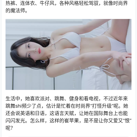
热裤、连体衣、牛仔风，各种风格轻松驾驭，就像时尚界
的魔法师。
生活中，她喜欢派对、跳舞、健身和看电视，不过近年来
跳舞shi频少了点，估计是忙着在时尚界“打怪升级”呢。她
还会说英语和日语，这语言天赋，让她在国际舞台上也能
闪闪发光。怎么样，这样的崔苹果，是不是让你又爱又“恨”
呢？