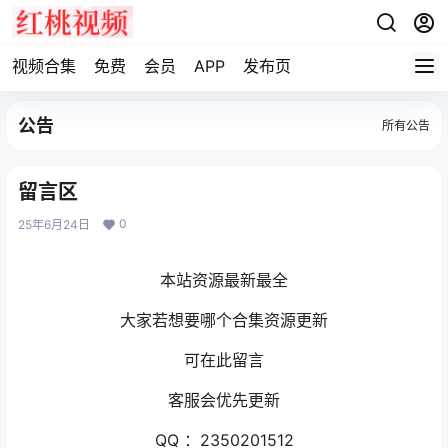
视频合集
免费
会员
APP
发布页
公告
所有公告
留言区
0
25年6月24日
本站资源最新最全
大家若想要哪个合集资源更新
可在此留言
客服会优先更新
QQ ：2350201512