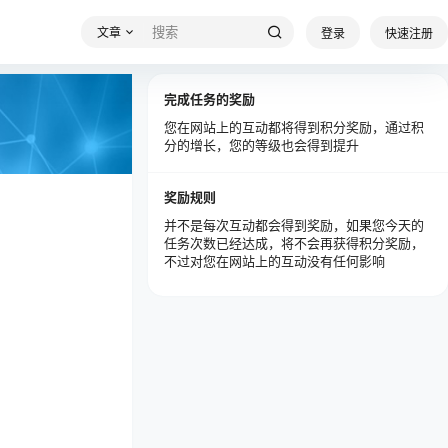
文章
登录
快速注册
完成任务的奖励
您在网站上的互动都将得到积分奖励，通过积
分的增长，您的等级也会得到提升
奖励规则
并不是每次互动都会得到奖励，如果您今天的
任务次数已经达成，将不会再获得积分奖励，
不过对您在网站上的互动没有任何影响