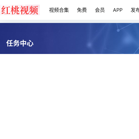
视频合集
免费
会员
APP
发
任务中心