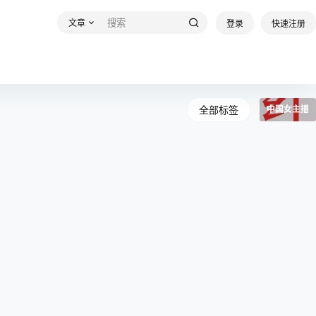
文章
登录
快速注册
全部标签
中国女主播